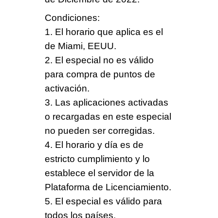
Condiciones
:
1. El horario que aplica es el
de Miami, EEUU.
2. El especial no es válido
para compra de puntos de
activación.
3. Las aplicaciones activadas
o recargadas en este especial
no pueden ser corregidas
.
4. El horario y día es de
estricto cumplimiento y lo
establece el servidor de la
Plataforma de Licenciamiento.
5. El especial es
válido para
todos los países
.