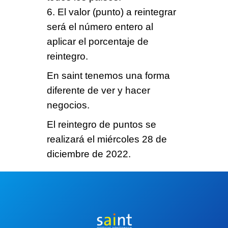
6. El valor (punto) a reintegrar
será el
número entero
al
aplicar el porcentaje de
reintegro.
En saint tenemos una
forma
diferente
de ver y hacer
negocios.
El reintegro de puntos se
realizará el
miércoles 28
de
diciembre de 2022.