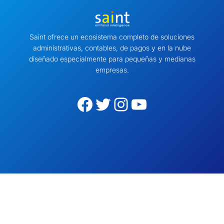
Saint ofrece un ecosistema completo de soluciones
administrativas, contables, de pagos y en la nube
diseñado especialmente para pequeñas y medianas
empresas.
Facebook
Twitter
Instagram
YouTube