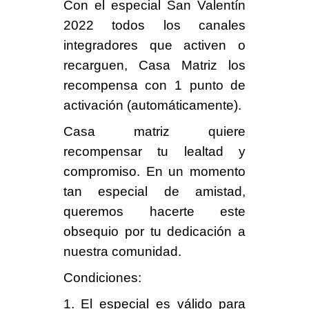
Con el especial
San Valentín
2022
todos los canales
integradores que activen o
recarguen, Casa Matriz los
recompensa con
1 punto
de
activación (automáticamente).
Casa matriz quiere
recompensar tu lealtad
y
compromiso. En un
momento
tan especial de amistad
,
queremos hacerte este
obsequio por tu dedicación a
nuestra comunidad.
Condiciones
:
1. El especial es válido para