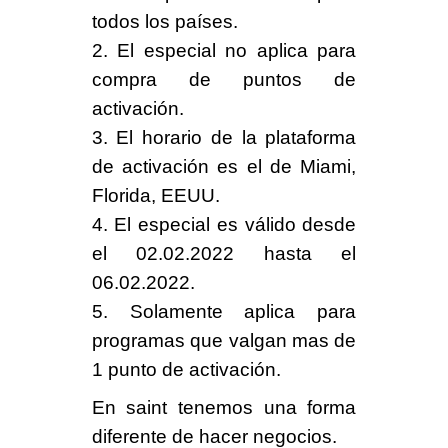
todos los países.
2. El especial no aplica para
compra de puntos de
activación.
3. El horario de la plataforma
de activación es el de Miami,
Florida, EEUU.
4. El especial es válido desde
el
02.02.2022
hasta el
06.02.2022
.
5. Solamente aplica para
programas que
valgan mas de
1 punto
de activación.
En saint tenemos una
forma
diferente
de hacer negocios.