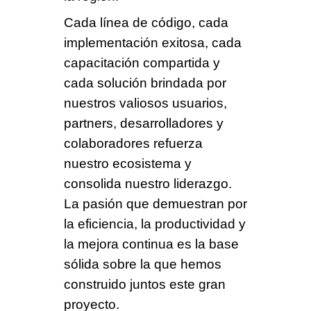
Cada línea de código, cada
implementación exitosa, cada
capacitación compartida y
cada solución brindada por
nuestros valiosos usuarios,
partners, desarrolladores y
colaboradores refuerza
nuestro ecosistema y
consolida nuestro liderazgo.
La pasión que demuestran por
la eficiencia, la productividad y
la mejora continua es la base
sólida sobre la que hemos
construido juntos este gran
proyecto.