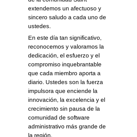
extendemos un afectuoso y
sincero saludo a cada uno de
ustedes.
En este día tan significativo,
r
econocemos y valoramos la
dedicación, el esfuerzo y el
compromiso inquebrantable
que cada miembro aporta a
diario
. Ustedes son la fuerza
impulsora que enciende la
innovación, la excelencia y el
crecimiento sin pausa de la
comunidad de software
administrativo más grande de
la región.