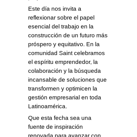
Este día nos invita a
reflexionar sobre el papel
esencial del trabajo en la
construcción de un futuro más
próspero y equitativo. En la
comunidad Saint celebramos
el espíritu emprendedor, la
colaboración y la búsqueda
incansable de soluciones que
transformen y optimicen la
gestión empresarial en toda
Latinoamérica.
Que esta fecha sea una
fuente de inspiración
renovada para avanzar con