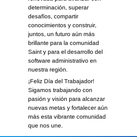
determinación, superar
desafíos, compartir
conocimientos y construir,
juntos, un futuro aún más
brillante para la comunidad
Saint y para el desarrollo del
software administrativo en
nuestra región.
¡
Feliz Día del Trabajador
!
Sigamos trabajando con
pasión y visión para alcanzar
nuevas metas y fortalecer aún
más esta vibrante comunidad
que nos une.