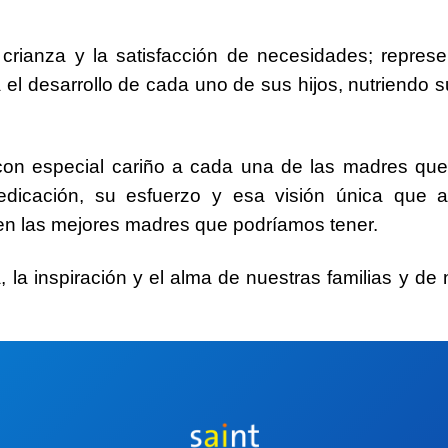
 crianza y la satisfacción de necesidades; repre
el desarrollo de cada uno de sus hijos, nutriendo 
on especial cariño a cada una de las madres que
edicación, su esfuerzo y esa visión única que 
 en las mejores madres que podríamos tener.
a, la inspiración y el alma de nuestras familias y de