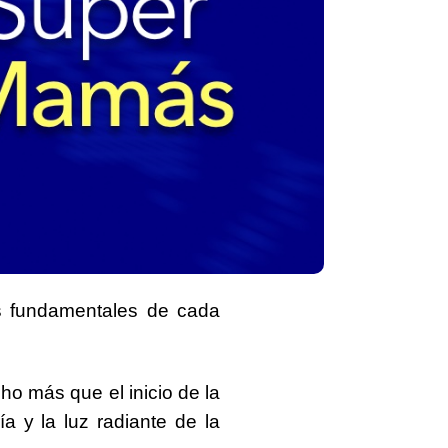
es fundamentales de cada
o más que el inicio de la
ía y la luz radiante de la