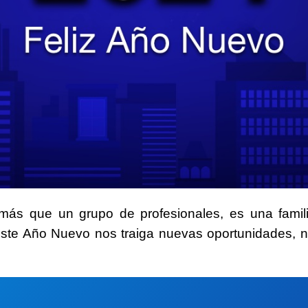
ás que un grupo de profesionales, es una
fami
ste Año Nuevo nos traiga nuevas oportunidades, 