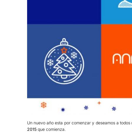
Un nuevo año esta por comenzar y deseamos a todos nu
2015
que comienza.