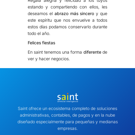
Regala alegría y felicidad a los tuyos
estando y compartiendo con ellos, les
deseamos el
abrazo más sincero
y que
este espíritu que nos envuelve a todos
estos días podamos conservarlo durante
todo el año.
Felices fiestas
En saint tenemos una forma
diferente
de
ver y hacer negocios.
Saint ofrece un ecosistema completo de soluciones
administrativas, contables, de pagos y en la nube
diseñado especialmente para pequeñas y medianas
empresas.