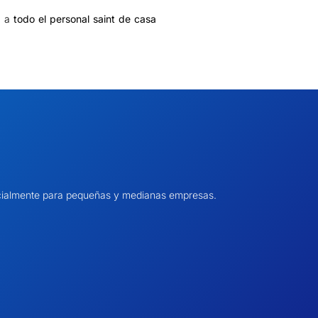
, a
todo el personal saint de casa
pecialmente para pequeñas y medianas empresas.