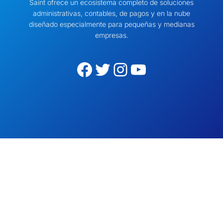
Saint ofrece un ecosistema completo de soluciones
administrativas, contables, de pagos y en la nube
diseñado especialmente para pequeñas y medianas
empresas.
Facebook
Twitter
Instagram
YouTube