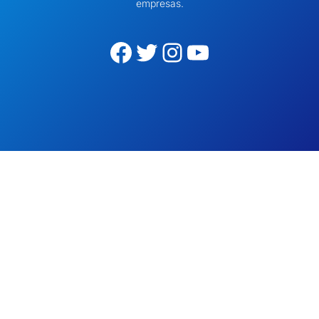
empresas.
Facebook
Twitter
Instagram
YouTube