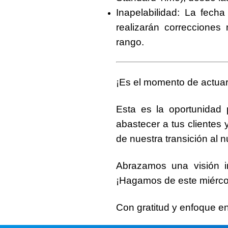
Inapelabilidad
: La fecha
realizarán correcciones
rango.
¡Es el momento de actuar
Esta es la oportunidad 
abastecer a tus clientes 
de nuestra transición al
Abrazamos una visión i
¡Hagamos de este
miérc
Con gratitud y enfoque en 