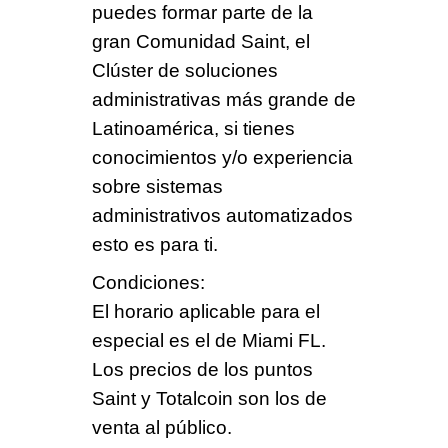
puedes formar parte de la
gran Comunidad Saint, el
Clúster de soluciones
administrativas más grande de
Latinoamérica, si tienes
conocimientos y/o experiencia
sobre sistemas
administrativos automatizados
esto es para ti.
Condiciones
:
El horario aplicable para el
especial es el de Miami FL.
Los precios de los puntos
Saint y Totalcoin son los de
venta al público.