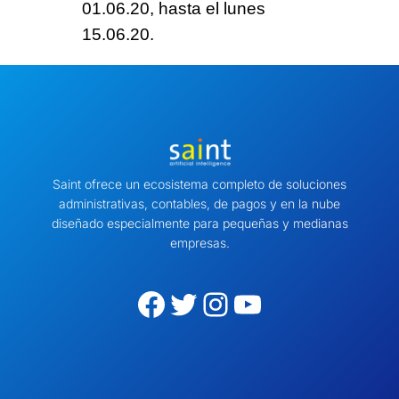
01.06.20, hasta el lunes
15.06.20.
Saint ofrece un ecosistema completo de soluciones
administrativas, contables, de pagos y en la nube
diseñado especialmente para pequeñas y medianas
empresas.
Facebook
Twitter
Instagram
YouTube