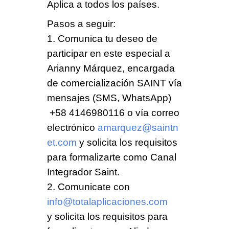
Aplica a todos los países.
Pasos a seguir
:
1. Comunica tu deseo de
participar en este especial a
Arianny Márquez, encargada
de comercialización SAINT vía
mensajes (
SMS, WhatsApp
)
+58 4146980116 o vía correo
electrónico
amarquez@saintn
et.com
y solicita los requisitos
para formalizarte como Canal
Integrador Saint.
2. Comunicate con
info@totalaplicaciones.com
y solicita los requisitos para