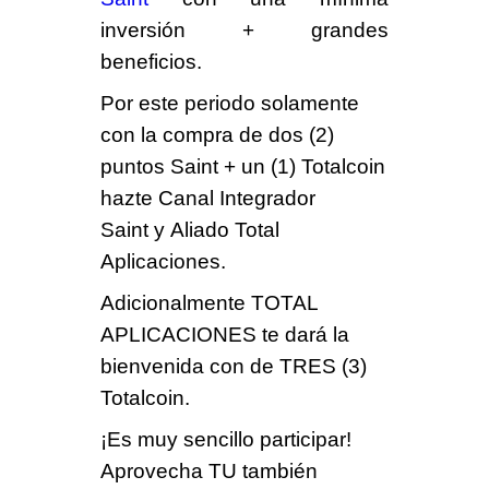
inversión + grandes
beneficios.
Por este periodo solamente
con la compra de dos (2)
puntos Saint + un (1) Totalcoin
hazte Canal Integrador
Saint y Aliado Total
Aplicaciones.
Adicionalmente
TOTAL
APLICACIONES
te dará la
bienvenida con de TRES (3)
Totalcoin.
¡
Es muy sencillo participar
!
Aprovecha TU también