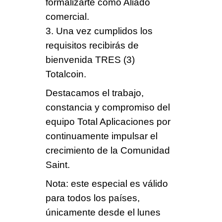
formalizarte como Aliado
comercial.
3. Una vez cumplidos los
requisitos recibirás de
bienvenida
TRES (3)
Totalcoin
.
Destacamos el trabajo,
constancia y compromiso del
equipo Total Aplicaciones por
continuamente impulsar el
crecimiento de la Comunidad
Saint.
Nota: este especial es válido
para todos los países,
únicamente desde el lunes