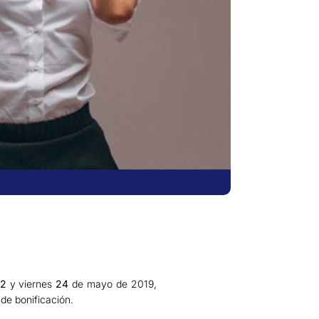
2
y viernes
24
de mayo de 2019,
de bonificación.