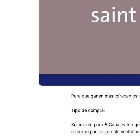
Para que
ganen más
ofrecemos n
Tipo de compra
:
Solamente para
5 Canales
Integr
recibirán puntos complementarios.