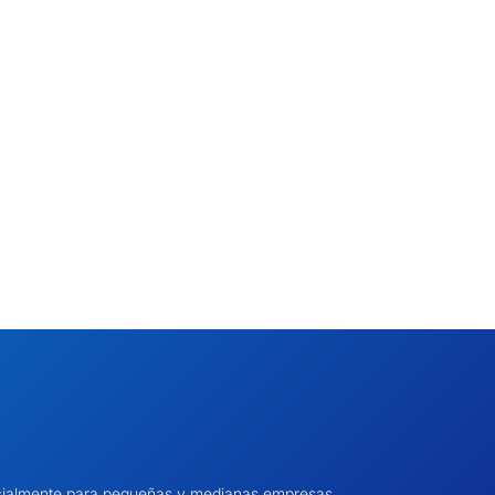
pecialmente para pequeñas y medianas empresas.