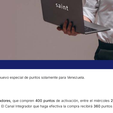
uevo especial de puntos solamente para Venezuela.
adores,
que compren
400 puntos
de activación, entre el miércoles
2
 El Canal Integrador que haga efectiva la compra recibirá
360
puntos 