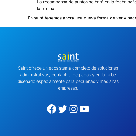
La recompensa de puntos se hará en la fecha seña
la misma.
En saint tenemos ahora una nueva forma de ver y hac
Saint ofrece un ecosistema completo de soluciones
administrativas, contables, de pagos y en la nube
diseñado especialmente para pequeñas y medianas
empresas.
Facebook
Twitter
Instagram
YouTube