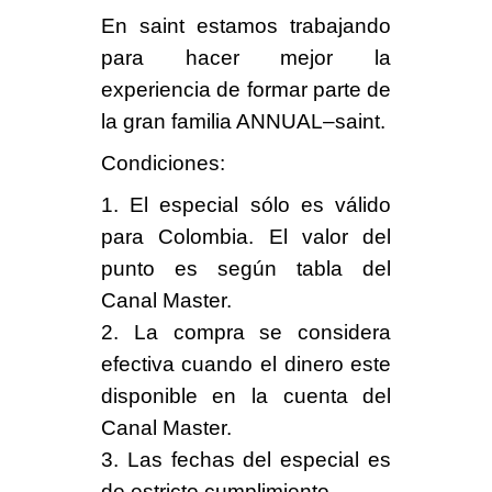
En saint estamos trabajando
para hacer mejor la
experiencia de formar parte de
la gran familia ANNUAL–saint.
Condiciones
:
1. El especial sólo es
válido
para Colombia
. El valor del
punto es según tabla del
Canal Master.
2. La compra se considera
efectiva cuando el dinero este
disponible en la cuenta del
Canal Master.
3. Las fechas del especial es
de estricto cumplimiento.