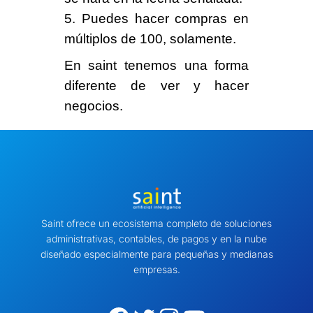
5. Puedes hacer compras en
múltiplos de 100
, solamente.
En saint tenemos una
forma
diferente
de ver y hacer
negocios.
Saint ofrece un ecosistema completo de soluciones
administrativas, contables, de pagos y en la nube
diseñado especialmente para pequeñas y medianas
empresas.