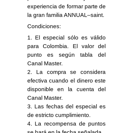
experiencia de formar parte de
la gran familia ANNUAL–saint.
Condiciones
:
1. El especial sólo es válido
para Colombia. El valor del
punto es según tabla del
Canal Master.
2. La compra se considera
efectiva cuando el dinero este
disponible en la cuenta del
Canal Master.
3. Las fechas del especial es
de estricto cumplimiento.
4. La recompensa de puntos
se hará en la fecha señalada.