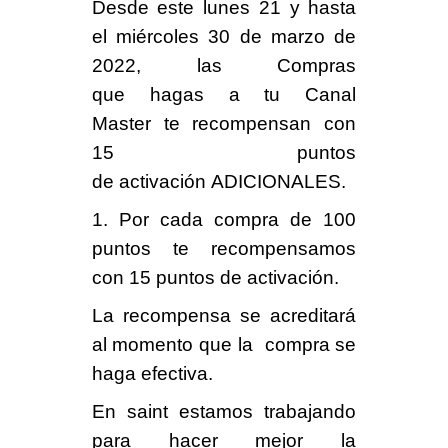
Desde este
lunes 21
y hasta
el
miércoles 30
de marzo de
2022, las Compras
que hagas a tu Canal
Master te recompensan con
15 puntos
de activación ADICIONALES.
1. Por cada compra de
100
puntos
te recompensamos
con
15 puntos
de activación.
La recompensa se acreditará
al momento que la compra se
haga efectiva.
En saint estamos trabajando
para hacer mejor la