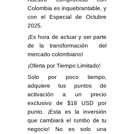
Colombia es inquebrantable, y
con el
Especial de Octubre
2025.
¡Es hora de actuar y ser parte
de la transformación
del
mercado colombiano!
¡Oferta por Tiempo Limitado!
Solo por poco tiempo
,
adquiere tus
puntos de
activación
a un precio
exclusivo de
$18 USD por
punto
. ¡Esta es la inversión
que cambiará el rumbo de tu
negocio! No es solo una