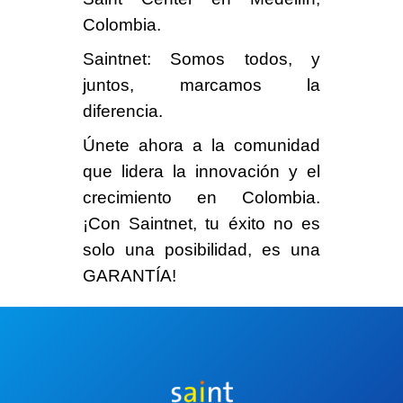
Colombia.
Saintnet: Somos todos, y
juntos, marcamos la
diferencia.
Únete ahora a la comunidad
que lidera la innovación y el
crecimiento en Colombia.
¡Con Saintnet, tu éxito no es
solo una posibilidad, es una
GARANTÍA!