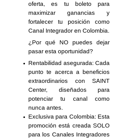
oferta, es tu boleto para
maximizar ganancias y
fortalecer tu posición como
Canal Integrador
en Colombia.
¿Por qué NO puedes dejar
pasar esta oportunidad?
Rentabilidad asegurada
: Cada
punto te acerca a beneficios
extraordinarios con SAINT
Center, diseñados para
potenciar tu canal como
nunca antes.
Exclusiva para Colombia
: Esta
promoción está creada SOLO
para los
Canales Integradores