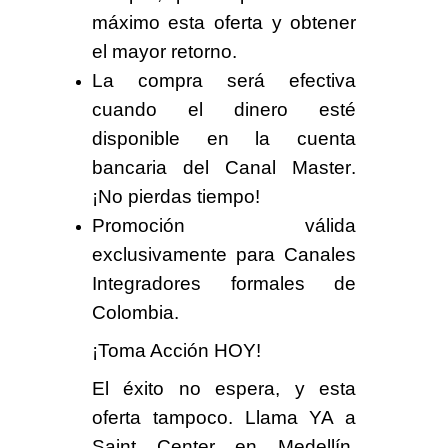
máximo esta oferta y obtener
el mayor retorno.
La compra será efectiva
cuando el dinero esté
disponible en la cuenta
bancaria del
Canal Master
.
¡No pierdas tiempo!
Promoción válida
exclusivamente para Canales
Integradores formales de
Colombia
.
¡Toma Acción HOY!
El éxito no espera, y esta
oferta tampoco. Llama YA a
Saint Center en Medellín,