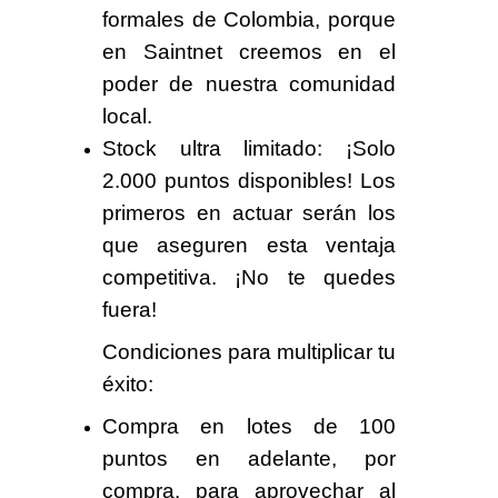
formales de Colombia
, porque
en Saintnet creemos en el
poder de nuestra comunidad
local.
Stock ultra limitado
: ¡Solo
2.000 puntos disponibles! Los
primeros en actuar serán los
que aseguren esta ventaja
competitiva. ¡No te quedes
fuera!
Condiciones para multiplicar tu
éxito:
Compra en lotes de
100
puntos en adelante, por
compra,
para aprovechar al