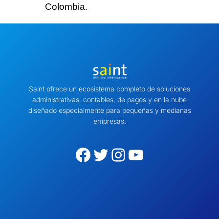
Colombia.
Saint ofrece un ecosistema completo de soluciones
administrativas, contables, de pagos y en la nube
diseñado especialmente para pequeñas y medianas
empresas.
Facebook
Twitter
Instagram
YouTube