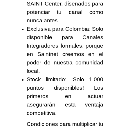
SAINT Center, diseñados para
potenciar tu canal como
nunca antes.
Exclusiva para Colombia: Solo
disponible para Canales
Integradores formales, porque
en Saintnet creemos en el
poder de nuestra comunidad
local.
Stock limitado: ¡Solo 1.000
puntos disponibles! Los
primeros en actuar
asegurarán esta ventaja
competitiva.
Condiciones para multiplicar tu