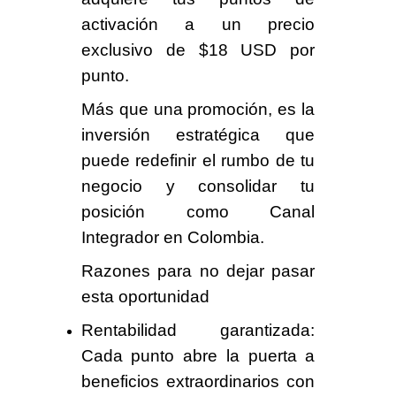
activación a un precio
exclusivo de $18 USD por
punto.
Más que una promoción, es la
inversión estratégica que
puede redefinir el rumbo de tu
negocio y consolidar tu
posición como Canal
Integrador en Colombia.
Razones para no dejar pasar
esta oportunidad
Rentabilidad garantizada:
Cada punto abre la puerta a
beneficios extraordinarios con