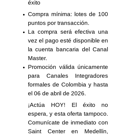
éxito
Compra mínima: lotes de 100
puntos por transacción.
La compra será efectiva una
vez el pago esté disponible en
la cuenta bancaria del Canal
Master.
Promoción válida únicamente
para Canales Integradores
formales de Colombia y hasta
el 06 de abril de 2026.
¡Actúa HOY! El éxito no
espera, y esta oferta tampoco.
Comunícate de inmediato con
Saint Center en Medellín,