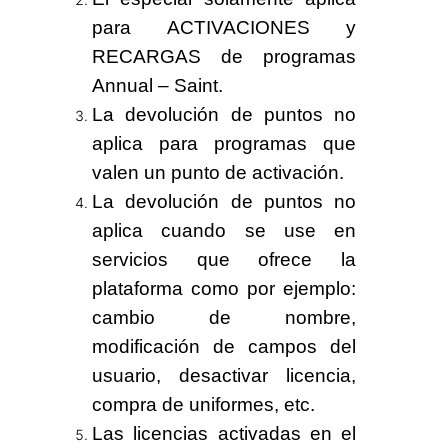
para
ACTIVACIONES
y
RECARGAS
de programas
Annual – Saint.
La devolución de puntos no
aplica para programas que
valen un punto de activación.
La devolución de puntos no
aplica cuando se use en
servicios que ofrece la
plataforma como por ejemplo:
cambio de nombre,
modificación de campos del
usuario, desactivar licencia,
compra de uniformes, etc.
Las licencias activadas en el