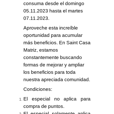
consuma desde el
domingo
05.11.2023 hasta el martes
07.11.2023
.
Aproveche esta increíble
oportunidad para
acumular
más beneficios
. En Saint Casa
Matriz, estamos
constantemente buscando
formas de mejorar y ampliar
los beneficios para toda
nuestra apreciada comunidad.
Condiciones
:
El especial no aplica para
compra de puntos.
El especial solamente aplica