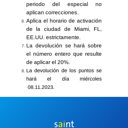
periodo del especial no
aplican correcciones.
Aplica el horario de activación
de la ciudad de Miami, FL,
EE.UU. estrictamente.
La devolución se hará sobre
el
número entero
que resulte
de
aplicar el 20%
.
La devolución de los puntos se
hará el día
miércoles
08.11.2023
.