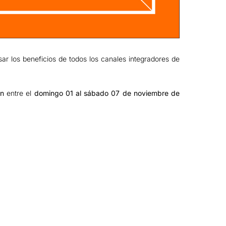
sar los beneficios de todos los canales integradores de
ón
entre el
domingo 01 al sábado 07 de noviembre de