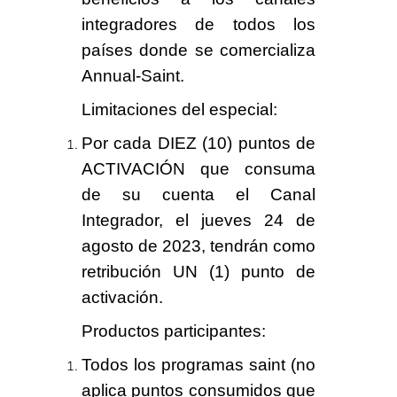
integradores de todos los
países donde se comercializa
Annual-Saint.
Limitaciones del especial
:
Por cada
DIEZ (10)
puntos de
ACTIVACIÓN
que consuma
de su cuenta el Canal
Integrador, el jueves
24
de
agosto de 2023, tendrán como
retribución UN (1) punto de
activación.
Productos participantes
:
Todos los programas saint (no
aplica puntos consumidos que