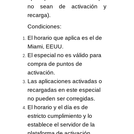
no sean de activación y
recarga).
Condiciones
:
El horario que aplica es el de
Miami, EEUU.
El especial
no es válido
para
compra de puntos de
activación.
Las aplicaciones activadas o
recargadas en este especial
no pueden ser corregidas
.
El horario y el día es de
estricto cumplimiento
y lo
establece el servidor de la
plataforma de activación.