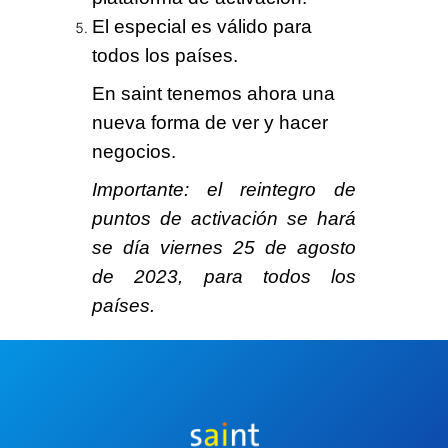
El especial es válido para
todos los países.
En saint tenemos ahora una
nueva forma
de ver y hacer
negocios.
Importante
: el reintegro de
puntos de activación se hará
se día viernes 25 de agosto
de 2023, para todos los
países.