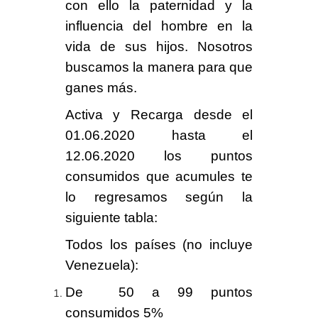
con ello la
paternidad
y la
influencia del hombre en la
vida de sus hijos. Nosotros
buscamos la manera para que
ganes más.
Activa y Recarga desde el
01.06.2020
hasta el
12.06.2020
los puntos
consumidos que acumules te
lo regresamos según la
siguiente tabla:
Todos los países
(no incluye
Venezuela):
De
50 a 99 puntos
consumidos
5%