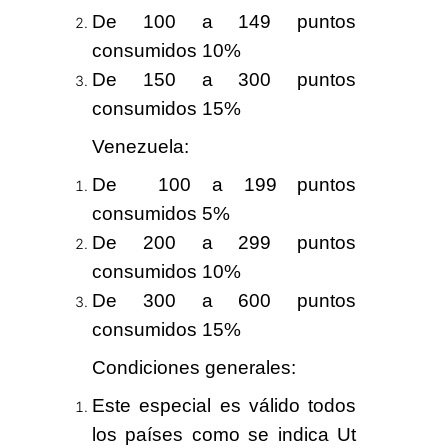
De 100 a 149 puntos
consumidos
10%
De 150 a 300 puntos
consumidos
15%
Venezuela
:
De
100 a 199 puntos
consumidos
5%
De 200 a 299 puntos
consumidos
10%
De 300 a 600 puntos
consumidos
15%
Condiciones generales
:
Este especial es válido todos
los países como se indica Ut