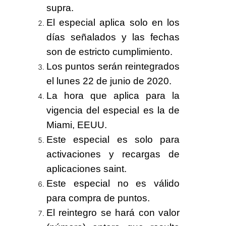
supra.
El especial aplica solo en los
días señalados y las fechas
son de estricto cumplimiento.
Los puntos serán reintegrados
el
lunes 22
de junio de 2020.
La hora que aplica para la
vigencia del especial es la de
Miami, EEUU.
Este especial es solo para
activaciones y recargas de
aplicaciones saint.
Este especial no es válido
para compra de puntos.
El reintegro se hará con valor