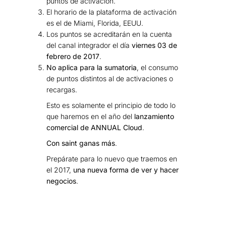
puntos de activación.
El horario de la plataforma de activación
es el de Miami, Florida, EEUU.
Los puntos se acreditarán en la cuenta
del canal integrador el día
viernes 03 de
febrero de 2017
.
No aplica para la sumatoria
,
el consumo
de puntos distintos al de activaciones o
recargas.
Esto es solamente el principio de todo lo
que haremos en el año del
lanzamiento
comercial de ANNUAL Cloud
.
Con saint ganas más
.
Prepárate para lo nuevo que traemos en
el 2017,
una nueva forma de ver y hacer
negocios
.