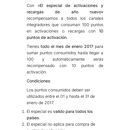
Con «
El especial de activaciones y
recargas de año nuevo
»
recompensamos a todos los canales
integradores que consuman 100 puntos
en activaciones o recargas con
10
puntos de activación.
Tienes
todo el mes de enero 2017
para
sumar puntos consumidos hasta llegar a
100 y automáticamente serás
recompensado con 10 puntos de
activación.
Condiciones
:
Los puntos consumidos deben ser
utilizados entre el 01 y hasta el 31 de
enero de 2017.
El especial es
valido para todos los
países
.
El especial no aplica para compra de