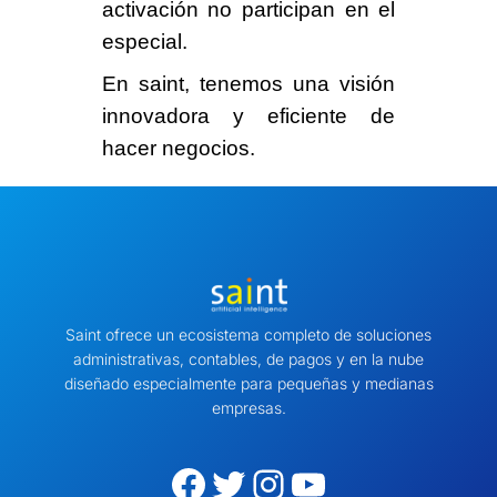
activación no participan en el
especial.
En saint, tenemos una
visión
innovadora y eficiente
de
hacer negocios.
Saint ofrece un ecosistema completo de soluciones
administrativas, contables, de pagos y en la nube
diseñado especialmente para pequeñas y medianas
empresas.
Facebook
Twitter
Instagram
YouTube