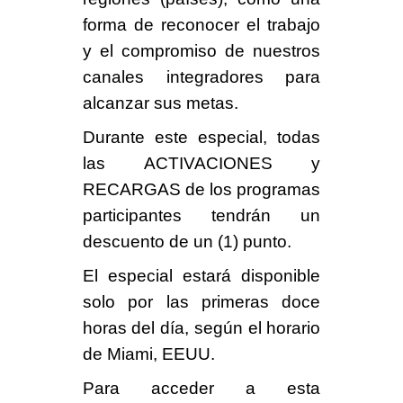
forma de reconocer el trabajo
y el compromiso de nuestros
canales integradores para
alcanzar sus metas.
Durante este especial, todas
las ACTIVACIONES y
RECARGAS de los programas
participantes
tendrán un
descuento
de un (1) punto.
El especial estará disponible
solo por
las primeras doce
horas del día
, según el horario
de Miami, EEUU.
Para acceder a esta