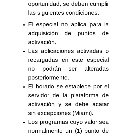
oportunidad, se deben cumplir
las siguientes condiciones:
El especial
no aplica
para la
adquisición de puntos de
activación.
Las aplicaciones activadas o
recargadas en este especial
no podrán ser alteradas
posteriormente.
El horario se establece por
el
servidor de la plataforma de
activació
n y se debe acatar
sin excepciones (Miami).
Los programas cuyo valor sea
normalmente un (1) punto de