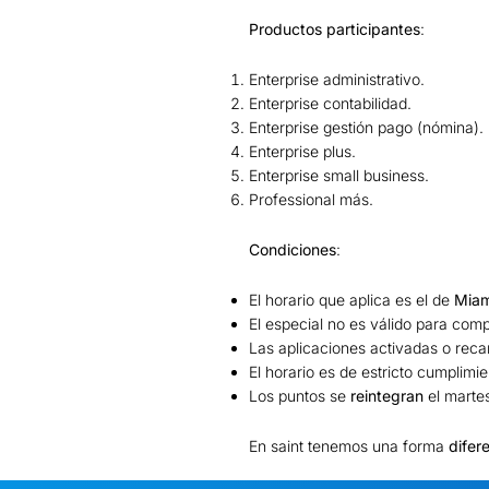
Productos participantes
:
Enterprise administrativo.
Enterprise contabilidad.
Enterprise gestión pago (nómina).
Enterprise plus.
Enterprise small business.
Professional más.
Condiciones
:
El horario que aplica es el de
Miam
El especial no es válido para com
Las aplicaciones activadas o reca
El horario es de estricto cumplimie
Los puntos se
reintegran
el marte
En saint tenemos una forma
difer