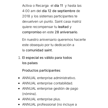
Activa o Recarga el
día 11
y hasta las
4:00 am del
día 12 de septiembre
de
2018 y los sistemas participantes te
devuelven un punto. Saint casa matriz
quiere recompensar tu
lealtad
y
compromiso
en este
28 aniversario
.
En nuestro aniversario queremos hacerte
este obsequio por tu dedicación a
la
comunidad saint
.
El especial es válido para todos
los países
Productos participantes
:
ANNUAL enterprise administrativo.
ANNUAL enterprise contabilidad.
ANNUAL enterprise gestión de pago
(nómina).
ANNUAL enterprise plus.
ANNUAL professional (no incluye a