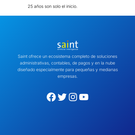
25 años son solo el inicio.
Saint ofrece un ecosistema completo de soluciones
administrativas, contables, de pagos y en la nube
diseñado especialmente para pequeñas y medianas
empresas.
Facebook
Twitter
Instagram
YouTube