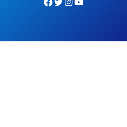
Facebook
Twitter
Instagram
YouTube