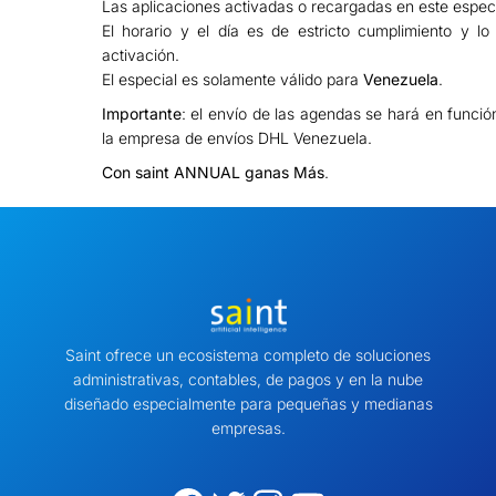
Las aplicaciones activadas o recargadas en este espec
El horario y el día es de estricto cumplimiento y lo
activación.
El especial es solamente válido para
Venezuela
.
Importante
: el envío de las agendas se hará en función
la empresa de envíos DHL Venezuela.
Con saint ANNUAL ganas Más
.
Saint ofrece un ecosistema completo de soluciones
administrativas, contables, de pagos y en la nube
diseñado especialmente para pequeñas y medianas
empresas.