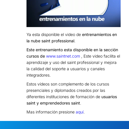
Ya esta disponible el video de
entrenamientos en
la nube saint professional
.
Este entrenamiento esta disponible en la sección
cursos de
www.saintnet.com
, Este video facilita el
aprendizaje y uso del saint professional y mejora
la calidad del soporte a usuarios y canales
integradores.
Estos vídeos son complemento de los cursos
presenciales y diplomados creados por las
diferentes instituciones de formación de
usuarios
saint y emprendedores saint
.
Mas información presione
aquí
.