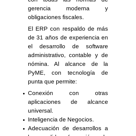
gerencia moderna
y
obligaciones fiscales.
El ERP con respaldo de más
de
31 años
de experiencia en
el desarrollo de software
administrativo, contable y de
nómina. Al
alcance de la
PyME
, con tecnología de
punta que permite:
Conexión con otras
aplicaciones de
alcance
universal
.
Inteligencia de Negocios.
Adecuación de desarrollos a