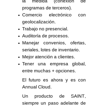
la medida (conexión de
programas de terceros).
Comercio electrónico con
geolocalización.
Trabajo no presencial.
Auditoría de procesos.
Manejar convenios, ofertas,
seriales, lotes de inventario.
Mejor atención a clientes.
Tener una empresa global,
entre muchas + opciones.
El futuro es ahora y es con
Annual Cloud
.
Un producto de
SAINT
,
siempre un paso adelante de