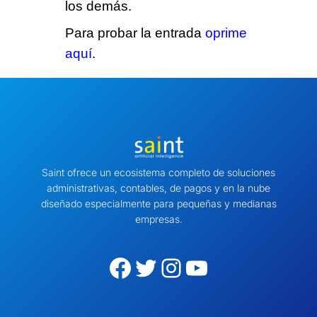
los demás.
Para probar la entrada
oprime
aquí
.
Saint ofrece un ecosistema completo de soluciones
administrativas, contables, de pagos y en la nube
diseñado especialmente para pequeñas y medianas
empresas.
Facebook
Twitter
Instagram
YouTube