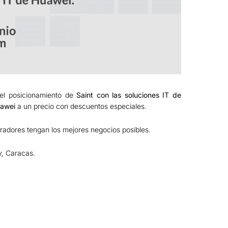
el posicionamiento de
Saint con las soluciones IT de
uawei
a un precio con descuentos especiales.
radores tengan los mejores negocios posibles.
y, Caracas.