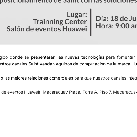
ógico
donde se presentarán las nuevas tecnologías
para fomentar 
estros canales Saint vendan equipos de computación de la marca H
 las mejores relaciones comerciales
para que nuestros canales integ
 de eventos Huawei), Macaracuay Plaza, Torre A, Piso 7. Macaracua