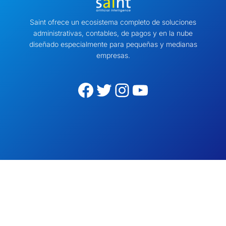
Saint ofrece un ecosistema completo de soluciones
administrativas, contables, de pagos y en la nube
diseñado especialmente para pequeñas y medianas
empresas.
Facebook
Twitter
Instagram
YouTube