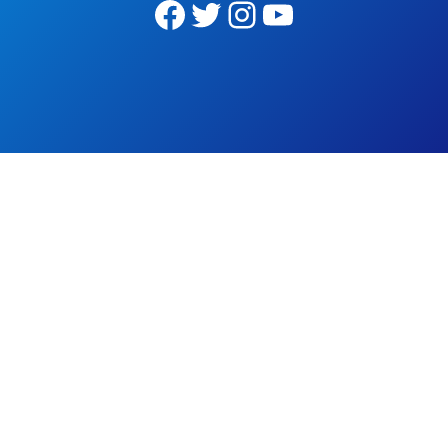
Facebook
Twitter
Instagram
YouTube