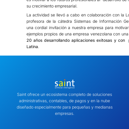
su crecimiento empresarial.
La actividad se llevó a cabo en colaboración con la 
profesora de la cátedra Sistemas de Información Ger
una cordial invitación a nuestra empresa para motivar
ejemplos propios de una empresa venezolana con una 
20 años desarrollando aplicaciones exitosas y con
Latina
.
Saint ofrece un ecosistema completo de soluciones
administrativas, contables, de pagos y en la nube
diseñado especialmente para pequeñas y medianas
empresas.