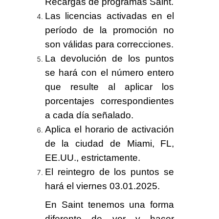
Recargas de programas Saint.
Las licencias activadas en el
período de la promoción no
son válidas para correcciones.
La devolución de los puntos
se hará con el número entero
que resulte al aplicar los
porcentajes correspondientes
a cada día señalado.
Aplica el horario de activación
de la ciudad de Miami, FL,
EE.UU., estrictamente.
El reintegro de los puntos se
hará el
viernes 03.01.2025.
En Saint tenemos
una forma
diferente
de ver y hacer