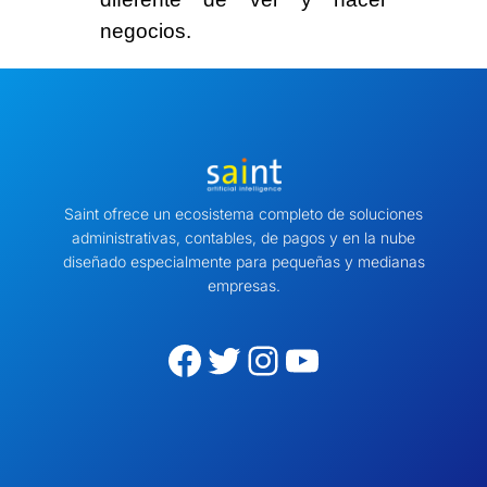
negocios.
Saint ofrece un ecosistema completo de soluciones
administrativas, contables, de pagos y en la nube
diseñado especialmente para pequeñas y medianas
empresas.
Facebook
Twitter
Instagram
YouTube