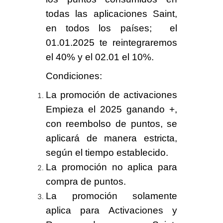
todas las aplicaciones Saint,
en todos los países;
el
01.01.2025 te reintegraremos
el 40%
y el
02.01 el 10%.
Condiciones:
La promoción de activaciones
Empieza el 2025 ganando +
,
con reembolso de puntos, se
aplicará de manera estricta,
según el tiempo establecido.
La promoción no aplica para
compra de puntos.
La promoción solamente
aplica para Activaciones y