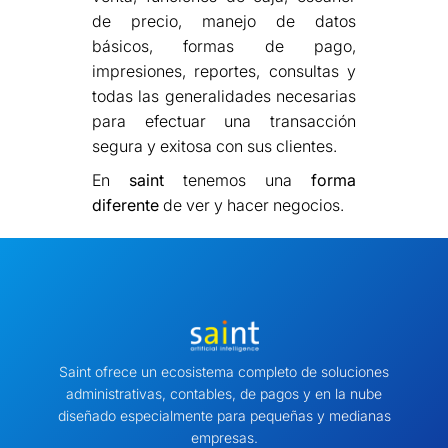
de precio, manejo de datos
básicos, formas de pago,
impresiones, reportes, consultas y
todas las generalidades necesarias
para efectuar una transacción
segura y exitosa con sus clientes.
En
saint
tenemos una
forma
diferente
de ver y hacer negocios.
Saint ofrece un ecosistema completo de soluciones
administrativas, contables, de pagos y en la nube
diseñado especialmente para pequeñas y medianas
empresas.