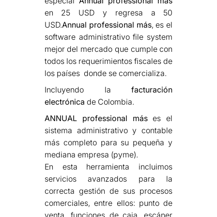
especial
Annual professional más
en 25 USD y regresa a 50
USD.
Annual professional más
, es el
software administrativo file system
mejor del mercado que cumple con
todos los requerimientos fiscales de
los países donde se comercializa.
Incluyendo la
facturación
electrónica
de Colombia.
ANNUAL professional más
es el
sistema administrativo y contable
más completo para su pequeña y
mediana empresa (pyme).
En esta herramienta incluimos
servicios avanzados para la
correcta gestión de sus procesos
comerciales, entre ellos: punto de
venta, funciones de caja, escáner