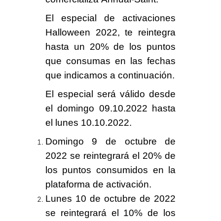
El especial de activaciones
Halloween 2022
, te reintegra
hasta un
20% de los puntos
que consumas en las fechas
que indicamos a continuación.
El especial será válido desde
el domingo
09.10.2022
hasta
el lunes
10.10.2022
.
Domingo 9 de octubre de
2022 se reintegrará el
20%
de
los puntos consumidos en la
plataforma de activación.
Lunes 10 de octubre de 2022
se reintegrará el
10%
de los