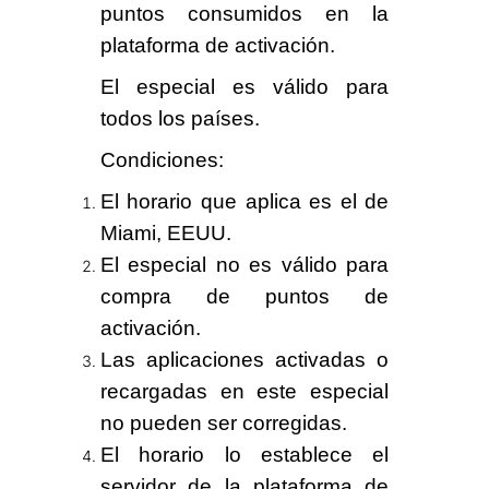
puntos consumidos en la
plataforma de activación.
El especial es válido para
todos los países
.
Condiciones
:
El horario que aplica es el de
Miami, EEUU.
El especial no es válido para
compra de puntos de
activación.
Las aplicaciones activadas o
recargadas en este especial
no pueden ser corregidas
.
El horario lo establece el
servidor de la plataforma de