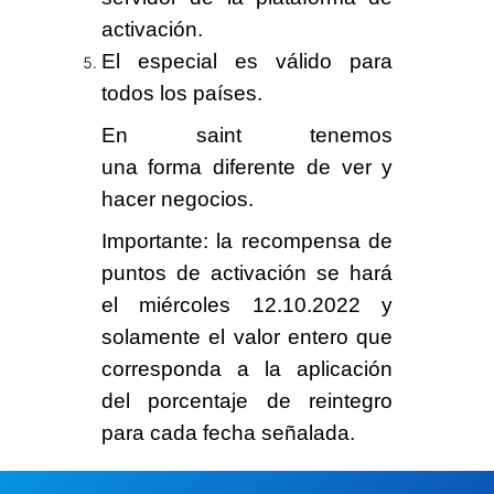
activación.
El especial es
válido
para
todos los países.
En saint tenemos
una
forma
diferente
de ver y
hacer negocios.
Importante
: la recompensa de
puntos de activación se
hará
el miércoles 12.10.2022
y
solamente el
valor entero
que
corresponda a la aplicación
del porcentaje de reintegro
para cada fecha señalada.