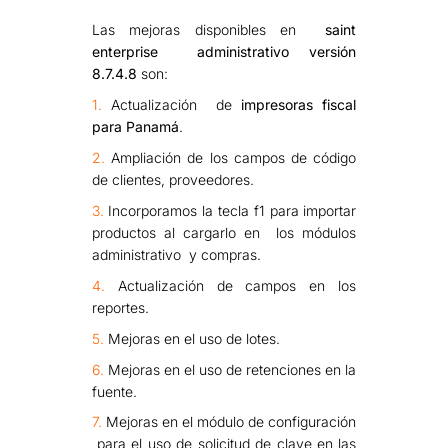
Las mejoras disponibles en
saint
enterprise administrativo versión
8.7.4.8
son:
1.
Actualización de
impresoras fiscal
para Panamá
.
2.
Ampliación de los campos de código
de clientes, proveedores.
3.
Incorporamos la tecla f1 para importar
productos al cargarlo en los módulos
administrativo y compras.
4.
Actualización de campos en los
reportes.
5.
Mejoras en el uso de lotes.
6.
Mejoras en el uso de retenciones en la
fuente.
7.
Mejoras en el módulo de configuración
para el uso de solicitud de clave en las