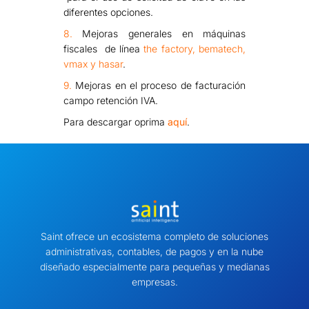
diferentes opciones.
8.
Mejoras generales en máquinas
fiscales de línea
the factory, bematech,
vmax y hasar
.
9.
Mejoras en el proceso de facturación
campo retención IVA.
Para descargar oprima
aquí
.
Saint ofrece un ecosistema completo de soluciones
administrativas, contables, de pagos y en la nube
diseñado especialmente para pequeñas y medianas
empresas.