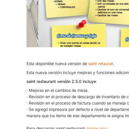
Esta disponible nueva versión de
saint retaurat
.
Esta nueva versión incluye mejoras y funciones adicion
saint restaurant versión 2.5.0 incluye
:
· Mejoras en el cambios de mesa.
· Revisión en el proceso de descargo de inventario de 
· Revisión en el proceso de factura cuando se maneja 
· Se agregó impresora por defecto a nivel de departame
manera que los items de ese departamento le asigna im
Para descargar saint restaurant
oprime aquí
.