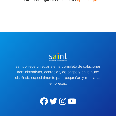
Saint ofrece un ecosistema completo de soluciones
administrativas, contables, de pagos y en la nube
diseñado especialmente para pequeñas y medianas
empresas.
Facebook
Twitter
Instagram
YouTube