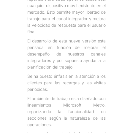
cualquier dispositivo móvil existente en el
mercado. Esto permite mayor libertad de
trabajo para el canal integrador y mejora
la velocidad de respuesta para el usuario
final.
El desarrollo de esta nueva versión esta
pensada en función de mejorar el
desempeño de nuestros canales
integradores y por supuesto ayudar a la
planificación del trabajo.
Se ha puesto énfasis en la atención a los
clientes para las recargas y las visitas
periódicas.
El ambiente de trabajo esta diseñado con
lineamientos Microsoft Metro,
organizando la funcionalidad en
secciones según la naturaleza de las
operaciones.