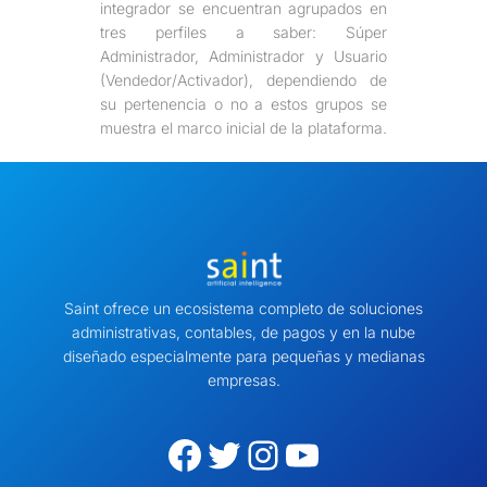
integrador se encuentran agrupados en
tres perfiles a saber: Súper
Administrador, Administrador y Usuario
(Vendedor/Activador), dependiendo de
su pertenencia o no a estos grupos se
muestra el marco inicial de la plataforma.
Saint ofrece un ecosistema completo de soluciones
administrativas, contables, de pagos y en la nube
diseñado especialmente para pequeñas y medianas
empresas.
Facebook
Twitter
Instagram
YouTube