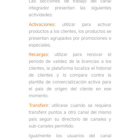
Las secciones de trabajo del canal
integrador presentan las siguientes
actividades:
Activaciones
: utilizar para activar
productos a los clientes, los productos se
presentan agrupados por promociones o
especiales.
Recargas
: utilizar para renovar el
periodo de validez de la licencias a los
clientes, la plataforma localiza el historial
de clientes y lo compara contra la
plantilla de comercialización activa para
el país de origen del cliente en ese
momento.
Transferir
: utilícese cuando se requiera
transferir puntos a otro canal del mismo
país según su directorio de canales y
sub-canales permitido.
Igualmente los usuarios del canal