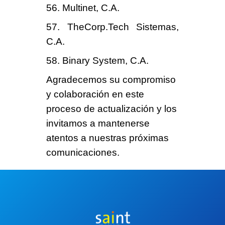
56. Multinet, C.A.
57. TheCorp.Tech Sistemas,
C.A.
58. Binary System, C.A.
Agradecemos su compromiso
y colaboración
en este
proceso de actualización y los
invitamos a mantenerse
atentos a nuestras próximas
comunicaciones.