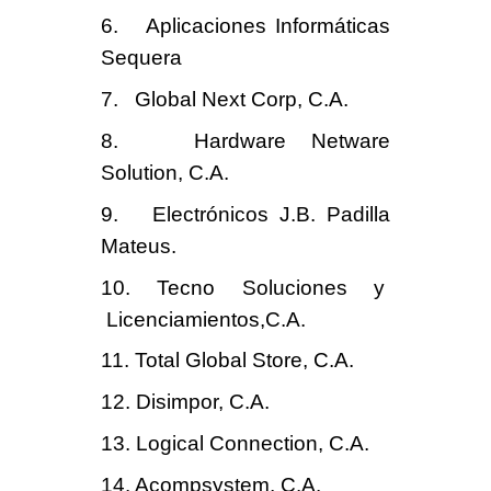
6. Aplicaciones Informáticas
Sequera
7. Global Next Corp, C.A.
8. Hardware Netware
Solution, C.A.
9. Electrónicos J.B. Padilla
Mateus.
10. Tecno Soluciones y
Licenciamientos,C.A.
11. Total Global Store, C.A.
12. Disimpor, C.A.
13. Logical Connection, C.A.
14. Acompsystem, C.A.