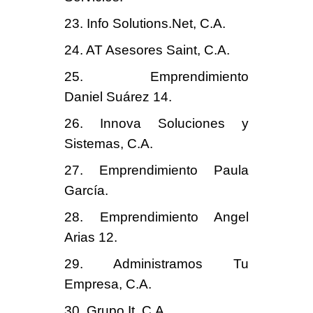
23. Info Solutions.Net, C.A.
24. AT Asesores Saint, C.A.
25. Emprendimiento
Daniel Suárez 14.
26. Innova Soluciones y
Sistemas, C.A.
27. Emprendimiento Paula
García.
28. Emprendimiento Angel
Arias 12.
29. Administramos Tu
Empresa, C.A.
30. Grupo It, C.A.