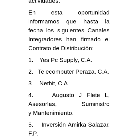
actividades.
En esta oportunidad
informamos que hasta la
fecha los siguientes
Canales
Integradores han firmado el
Contrato de Distribución
:
1. Yes Pc Supply, C.A.
2. Telecomputer Peraza, C.A.
3. Netbit, C.A.
4. Augusto J Flete L,
Asesorías, Suministro
y Mantenimiento.
5. Inversión Amirka Salazar,
F.P.