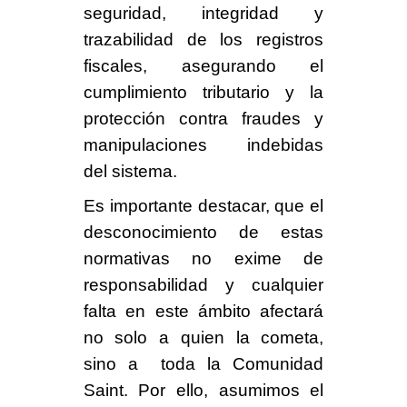
seguridad, integridad y
trazabilidad de los registros
fiscales
, asegurando el
cumplimiento tributario y la
protección contra fraudes y
manipulaciones indebidas
del sistema.
Es importante destacar,
que el
desconocimiento de estas
normativas no exime de
responsabilidad
y cualquier
falta en este ámbito afectará
no solo a quien la cometa,
sino a toda la Comunidad
Saint. Por ello, asumimos el