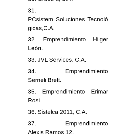
31.
PCsistem Soluciones Tecnoló
gicas,C.A.
32. Emprendimiento Hilger
León.
33. JVL Services, C.A.
34. Emprendimiento
Serneli Brett.
35. Emprendimiento Erimar
Rosi.
36. Sistelca 2011, C.A.
37. Emprendimiento
Alexis Ramos 12.