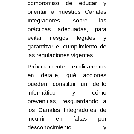
compromiso de
educar y
orientar a nuestros
Canales
Integradores
, sobre las
prácticas adecuadas, para
evitar riesgos legales y
garantizar el cumplimiento de
las regulaciones vigentes.
Próximamente explicaremos
en detalle,
qué acciones
pueden constituir un delito
informático
y cómo
prevenirlas
, resguardando a
los Canales Integradores de
incurrir en faltas por
desconocimiento y