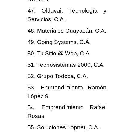
47. Olduvai, Tecnología y
Servicios, C.A.
48. Materiales Guayacán, C.A.
49. Going Systems, C.A.
50. Tu Sitio @ Web, C.A.
51. Tecnosistemas 2000, C.A.
52. Grupo Todoca, C.A.
53. Emprendimiento Ramón
López 9
54. Emprendimiento Rafael
Rosas
55. Soluciones Lopnet, C.A.