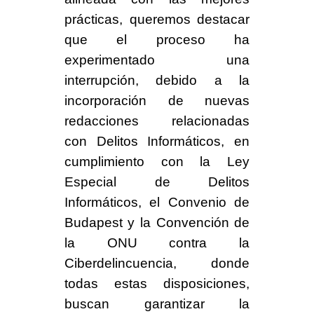
prácticas, queremos destacar
que
el proceso ha
experimentado una
interrupción
, debido a la
incorporación de nuevas
redacciones relacionadas
con
Delitos Informáticos
, en
cumplimiento con la
Ley
Especial de Delitos
Informáticos,
el
Convenio de
Budapest
y la
Convención de
la ONU contra la
Ciberdelincuencia,
donde
todas estas disposiciones,
buscan
garantizar la