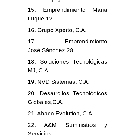
15. Emprendimiento María
Luque 12.
16. Grupo Xperto, C.A.
17. Emprendimiento
José Sánchez 28.
18. Soluciones Tecnológicas
MJ, C.A.
19. NVD Sistemas, C.A.
20. Desarrollos Tecnológicos
Globales,C.A.
21. Abaco Evolution, C.A.
22. A&M Suministros y
Servicios.