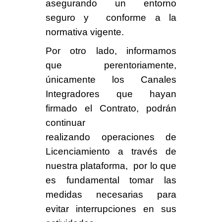
asegurando un entorno
seguro y conforme a la
normativa vigente.
Por otro lado, informamos
que
perentoriamente
,
únicamente los
Canales
Integradores que hayan
firmado el Contrato,
podrán
continuar
realizando
operaciones de
Licenciamiento
a través de
nuestra plataforma, por lo que
es fundamental tomar las
medidas necesarias para
evitar interrupciones en sus