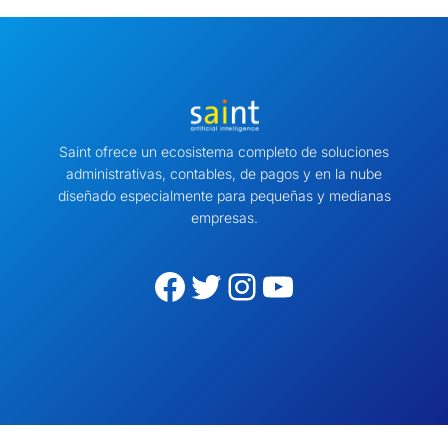
Saint ofrece un ecosistema completo de soluciones
administrativas, contables, de pagos y en la nube
diseñado especialmente para pequeñas y medianas
empresas.
Facebook
Twitter
Instagram
YouTube