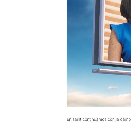
En saint continuamos con la cam