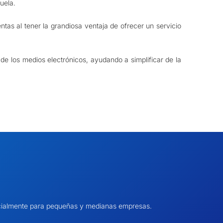
uela.
tas al tener la grandiosa ventaja de ofrecer un servicio
e los medios electrónicos, ayudando a simplificar de la
pecialmente para pequeñas y medianas empresas.