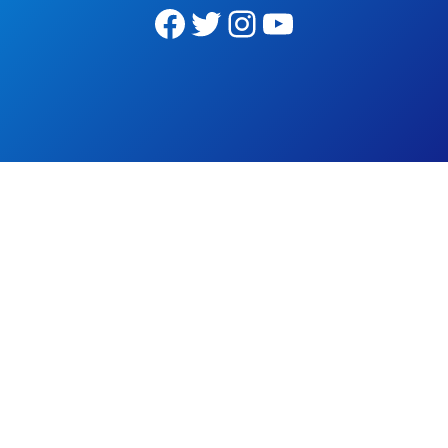
Facebook
Twitter
Instagram
YouTube