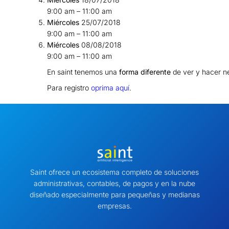
9:00 am – 11:00 am
Miércoles
25/07/2018
9:00 am – 11:00 am
Miércoles
08/08/2018
9:00 am – 11:00 am
En saint tenemos una
forma diferente
de ver y hacer n
Para registro
oprima aquí
.
Saint ofrece un ecosistema completo de soluciones
administrativas, contables, de pagos y en la nube
diseñado especialmente para pequeñas y medianas
empresas.