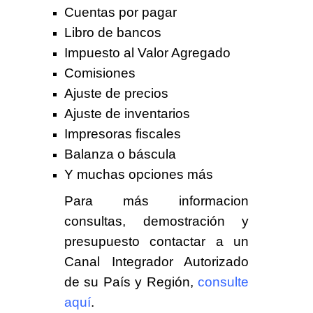
Cuentas por pagar
Libro de bancos
Impuesto al Valor Agregado
Comisiones
Ajuste de precios
Ajuste de inventarios
Impresoras fiscales
Balanza o báscula
Y muchas opciones más
Para más informacion
consultas, demostración y
presupuesto contactar a un
Canal Integrador Autorizado
de su País y Región,
consulte
aquí
.