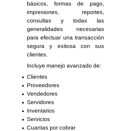
básicos, formas de pago,
impresiones, reportes,
consultas y todas las
generalidades necesarias
para efectuar una transacción
segura y exitosa con sus
clientes.
Incluye manejo avanzado de:
Clientes
Proveedores
Vendedores
Servidores
Inventarios
Servicios
Cuantas por cobrar