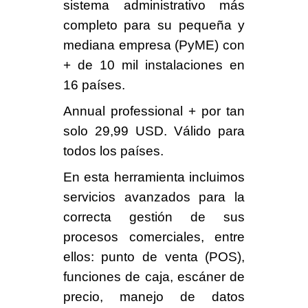
sistema administrativo más
completo para su pequeña y
mediana empresa (PyME) con
+ de
10 mil instalaciones
en
16 países.
Annual professional +
por tan
solo
29,99 USD
. Válido para
todos los países.
En esta herramienta incluimos
servicios
avanzados para la
correcta gestión de sus
procesos comerciales
, entre
ellos: punto de venta (
POS
),
funciones de caja, escáner de
precio, manejo de datos