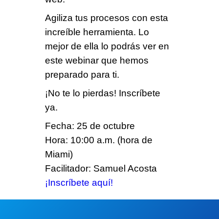
Agiliza tus procesos
con esta
increíble herramienta. Lo
mejor de ella lo podrás ver en
este webinar
que hemos
preparado para ti.
¡No te lo pierdas! Inscríbete
ya.
Fecha: 25 de octubre
Hora: 10:00 a.m. (hora de
Miami)
Facilitador: Samuel Acosta
¡Inscríbete aquí!