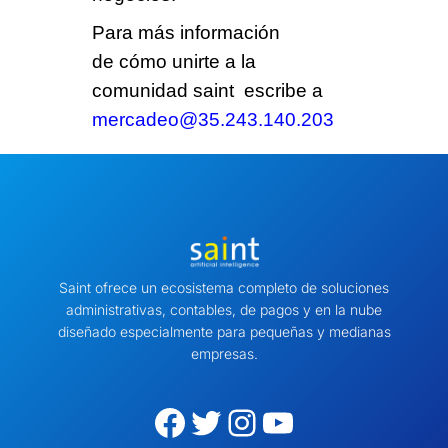
Para
más información
de cómo unirte a la
comunidad saint
escribe a
mercadeo@35.243.140.203
Saint ofrece un ecosistema completo de soluciones
administrativas, contables, de pagos y en la nube
diseñado especialmente para pequeñas y medianas
empresas.
Facebook
Twitter
Instagram
YouTube