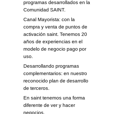
programas desarrollados en la
Comunidad SAINT.
Canal Mayorista
: con la
compra y venta de puntos de
activación saint. Tenemos 20
años de experiencias en el
modelo de negocio
pago por
uso
.
Desarrollando programas
complementarios
: en nuestro
reconocido plan de desarrollo
de terceros.
En saint tenemos una
forma
diferente
de ver y hacer
negocios.