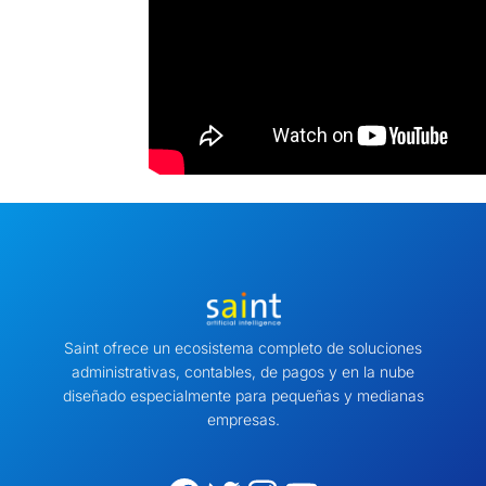
Saint ofrece un ecosistema completo de soluciones
administrativas, contables, de pagos y en la nube
diseñado especialmente para pequeñas y medianas
empresas.