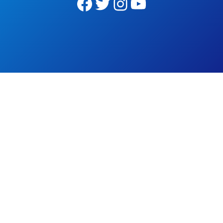
Facebook
Twitter
Instagram
YouTube