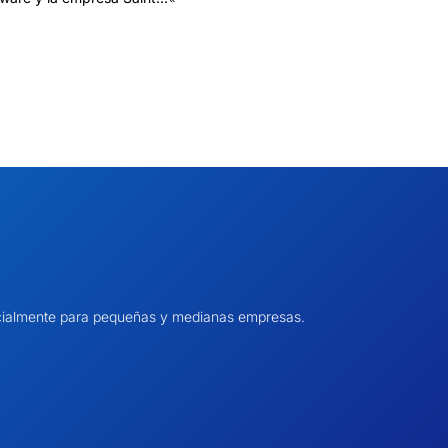
pecialmente para pequeñas y medianas empresas.