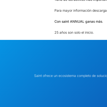
Para mayor información descargar
Con saint ANNUAL ganas más
.
25 años son solo el inicio.
Saint ofrece un ecosistema completo de soluci