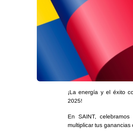
¡La energía y el éxito 
2025!
En SAINT, celebramos 
multiplicar tus ganancias