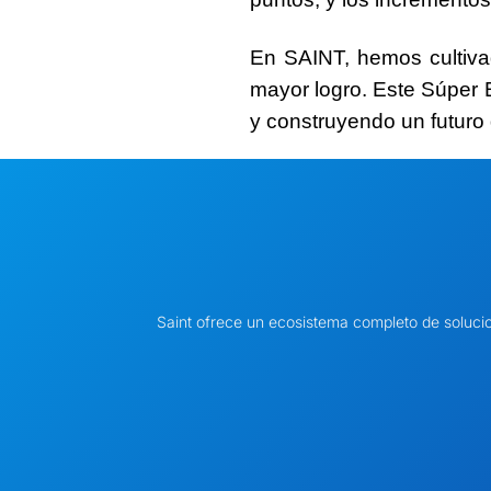
En SAINT, hemos cultiv
mayor logro. Este Súper 
y construyendo un futuro
Saint ofrece un ecosistema completo de soluci