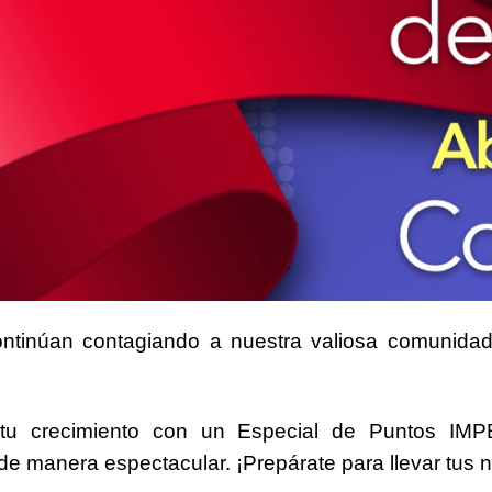
continúan contagiando a nuestra valiosa
comunidad
tu crecimiento con un
Especial de Puntos IM
 de manera espectacular. ¡Prepárate para llevar tus 